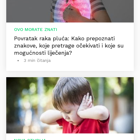
OVO MORATE ZNATI
Povratak raka pluća: Kako prepoznati
znakove, koje pretrage očekivati i koje su
mogućnosti liječenja?
3 min čitanja