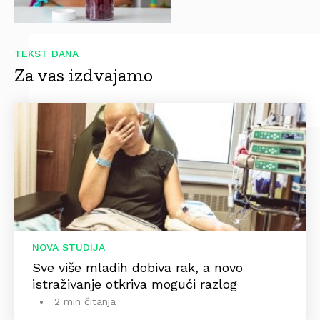
TEKST DANA
Za vas izdvajamo
NOVA STUDIJA
Sve više mladih dobiva rak, a novo
istraživanje otkriva mogući razlog
2 min čitanja