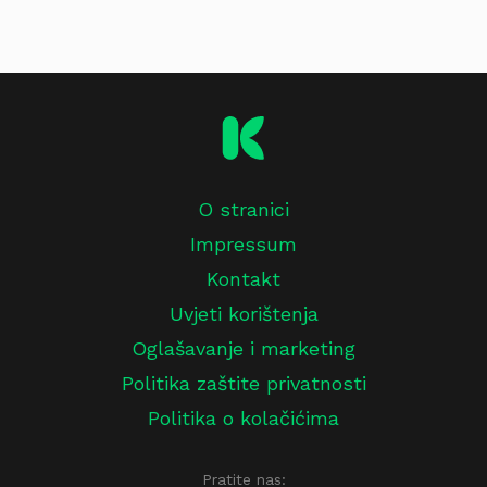
O stranici
Impressum
Kontakt
Uvjeti korištenja
Oglašavanje i marketing
Politika zaštite privatnosti
Politika o kolačićima
Pratite nas: