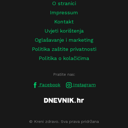
O stranici
Impressum
Kontakt
Uvjeti korištenja
Oglašavanje i marketing
Politika zaštite privatnosti
Politika o kolačićima
Pratite nas:
Facebook
Instagram
© Kreni zdravo. Sva prava pridržana