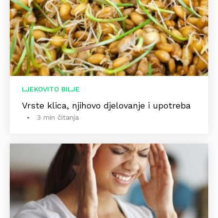
LJEKOVITO BILJE
Vrste klica, njihovo djelovanje i upotreba
3 min čitanja