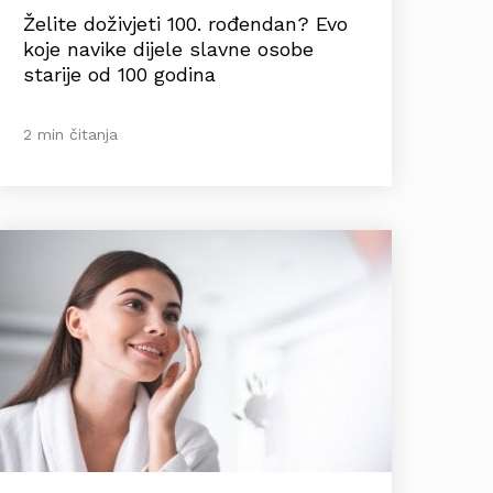
Želite doživjeti 100. rođendan? Evo
koje navike dijele slavne osobe
starije od 100 godina
2 min čitanja