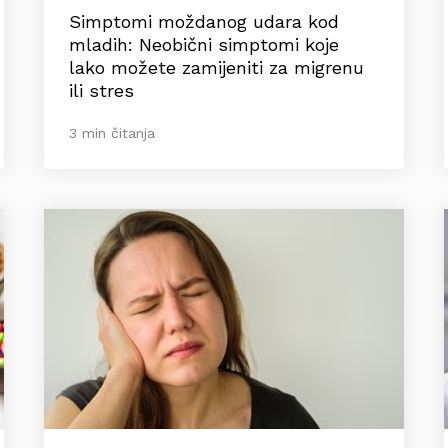
Simptomi moždanog udara kod
mladih: Neobični simptomi koje
lako možete zamijeniti za migrenu
ili stres
3 min čitanja