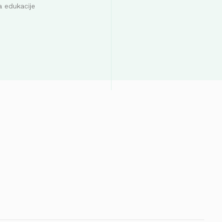
a edukacije