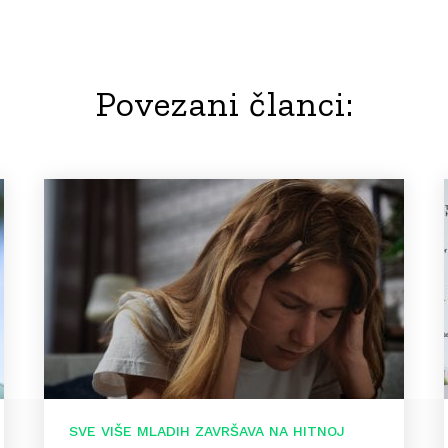
Povezani članci:
SVE VIŠE MLADIH ZAVRŠAVA NA HITNOJ