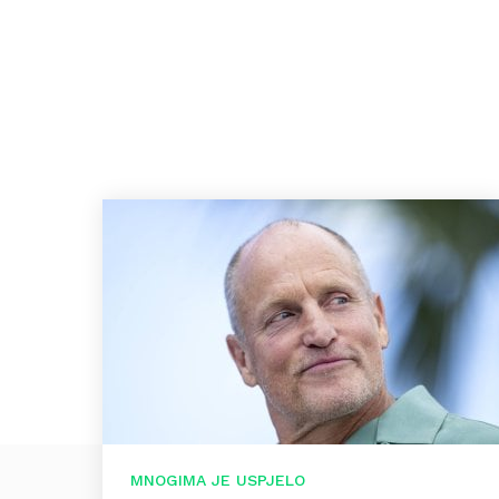
MNOGIMA JE USPJELO