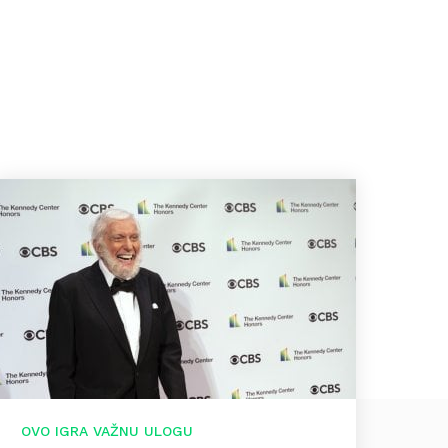
OVO IGRA VAŽNU ULOGU