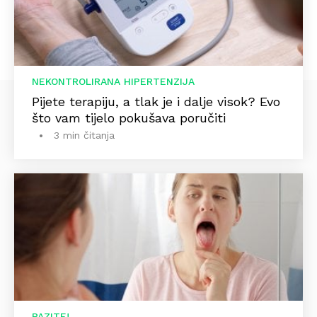
NEKONTROLIRANA HIPERTENZIJA
Pijete terapiju, a tlak je i dalje visok? Evo
što vam tijelo pokušava poručiti
3 min čitanja
PAZITE!