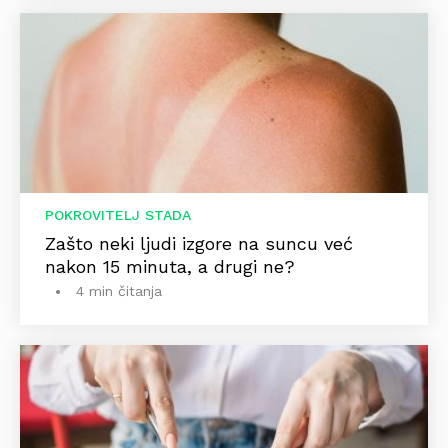
POKROVITELJ STADA
Zašto neki ljudi izgore na suncu već
nakon 15 minuta, a drugi ne?
4 min čitanja