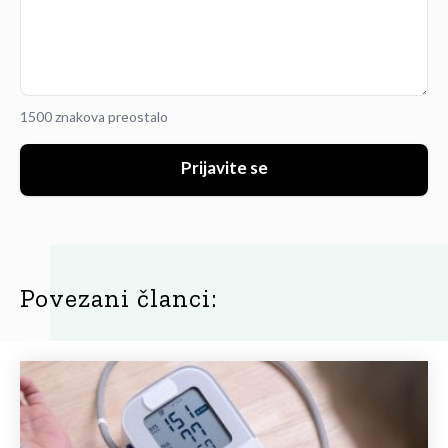
1500 znakova preostalo
Prijavite se
Povezani članci: