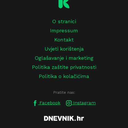
O stranici
Impressum
Kontakt
Uvjeti korištenja
Oglašavanje i marketing
Politika zaštite privatnosti
Politika o kolačićima
Pratite nas:
Facebook
Instagram