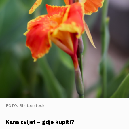
FOTO: Shutterstock
Kana cvijet – gdje kupiti?