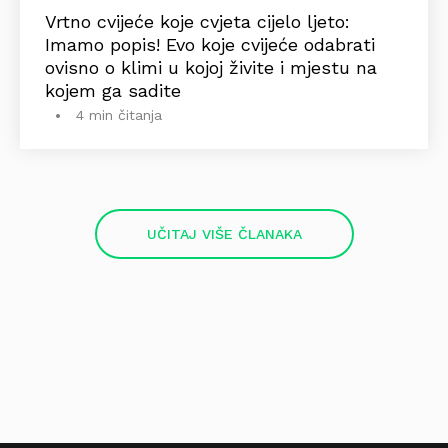
Vrtno cvijeće koje cvjeta cijelo ljeto:
Imamo popis! Evo koje cvijeće odabrati
ovisno o klimi u kojoj živite i mjestu na
kojem ga sadite
4 min čitanja
UČITAJ VIŠE ČLANAKA