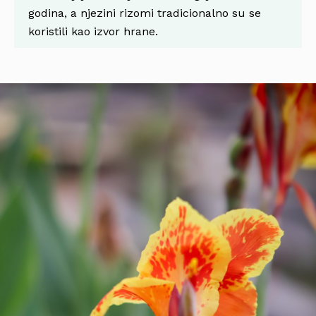
godina, a njezini rizomi tradicionalno su se
koristili kao izvor hrane.