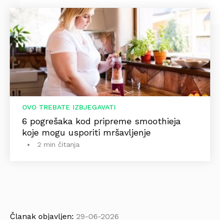
OVO TREBATE IZBJEGAVATI
6 pogrešaka kod pripreme smoothieja
koje mogu usporiti mršavljenje
2 min čitanja
Članak objavljen:
29-06-2026