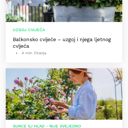
UZGOJ CVIJEĆA
Balkonsko cvijeće – uzgoj i njega ljetnog
cvijeća
4 min čitanja
SUNCE ILI HLAD - NIJE SVEJEDNO