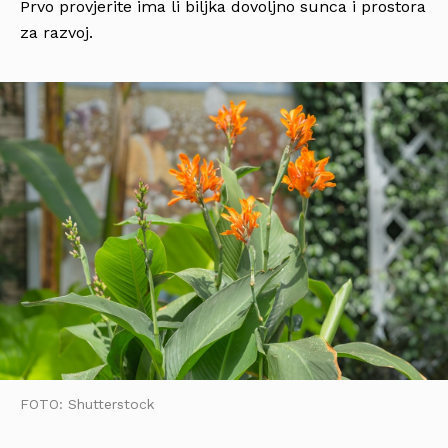
Prvo provjerite ima li biljka dovoljno sunca i prostora
za razvoj.
FOTO: Shutterstock