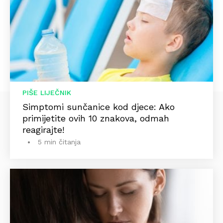
PIŠE LIJEČNIK
Simptomi sunčanice kod djece: Ako
primijetite ovih 10 znakova, odmah
reagirajte!
5 min čitanja