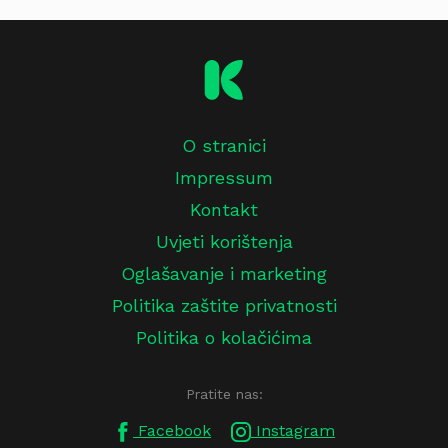
O stranici
Impressum
Kontakt
Uvjeti korištenja
Oglašavanje i marketing
Politika zaštite privatnosti
Politika o kolačićima
Pratite nas:
Facebook
Instagram