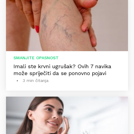
SMANJITE OPASNOST
Imali ste krvni ugrušak? Ovih 7 navika
može spriječiti da se ponovno pojavi
3 min čitanja