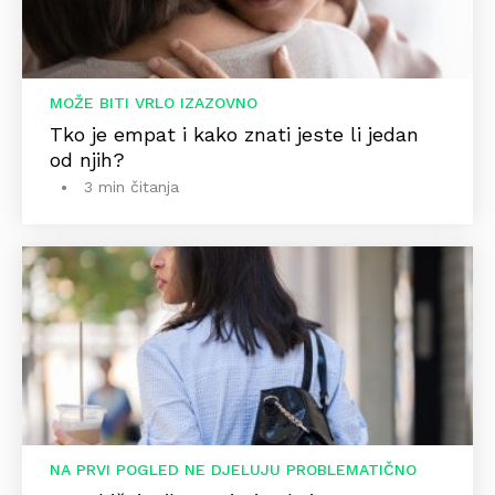
MOŽE BITI VRLO IZAZOVNO
Tko je empat i kako znati jeste li jedan
od njih?
3 min čitanja
NA PRVI POGLED NE DJELUJU PROBLEMATIČNO