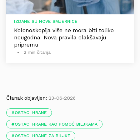
IZDANE SU NOVE SMJERNICE
Kolonoskopija više ne mora biti toliko
neugodna: Nova pravila olakšavaju
pripremu
2 min čitanja
Članak objavljen:
23-06-2026
OSTACI HRANE
OSTACI HRANE KAO POMOĆ BILJKAMA
OSTACI HRANE ZA BILJKE