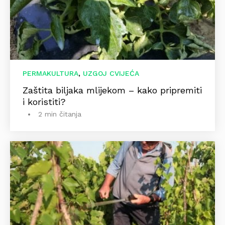
,
PERMAKULTURA
UZGOJ CVIJEĆA
Zaštita biljaka mlijekom – kako pripremiti
i koristiti?
2 min čitanja