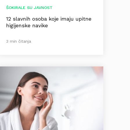
ŠOKIRALE SU JAVNOST
12 slavnih osoba koje imaju upitne
higijenske navike
3 min čitanja