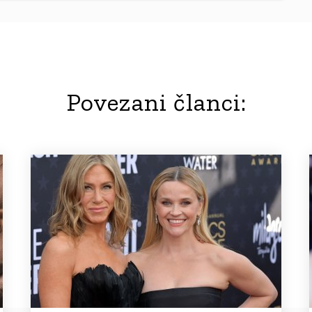
Povezani članci: