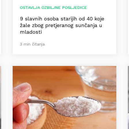
OSTAVLJA OZBILJNE POSLJEDICE
9 slavnih osoba starijih od 40 koje
žale zbog pretjeranog sunčanja u
mladosti
3 min čitanja