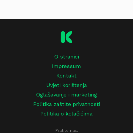
O stranici
Impressum
Kontakt
Uvjeti korištenja
Oglašavanje i marketing
Politika zaštite privatnosti
Politika o kolačićima
Pratite nas: