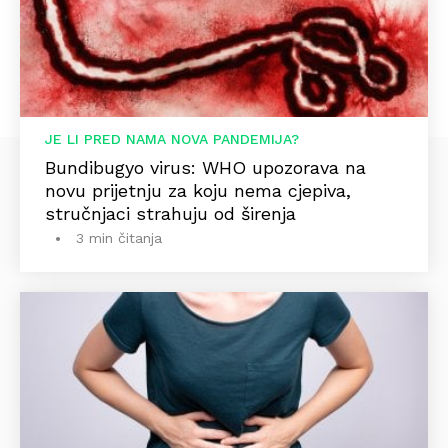
JE LI PRED NAMA NOVA PANDEMIJA?
Bundibugyo virus: WHO upozorava na
novu prijetnju za koju nema cjepiva,
stručnjaci strahuju od širenja
3 min čitanja