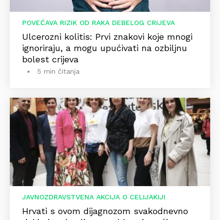
POVEĆAVA RIZIK OD RAKA DEBELOG CRIJEVA
Ulcerozni kolitis: Prvi znakovi koje mnogi
ignoriraju, a mogu upućivati na ozbiljnu
bolest crijeva
5 min čitanja
JAVNOZDRAVSTVENA AKCIJA O CELIJAKIJI
Hrvati s ovom dijagnozom svakodnevno