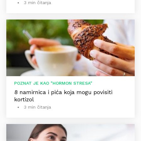
3 min čitanja
POZNAT JE KAO "HORMON STRESA"
8 namirnica i pića koja mogu povisiti
kortizol
3 min čitanja