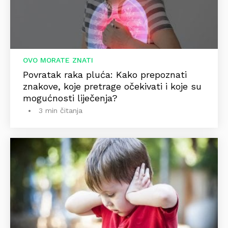
OVO MORATE ZNATI
Povratak raka pluća: Kako prepoznati
znakove, koje pretrage očekivati i koje su
mogućnosti liječenja?
3 min čitanja