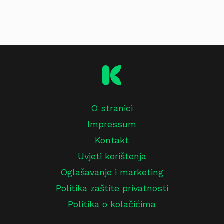
O stranici
Impressum
Kontakt
Uvjeti korištenja
Oglašavanje i marketing
Politika zaštite privatnosti
Politika o kolačićima