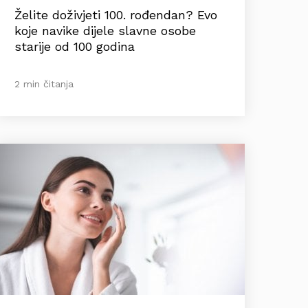
Želite doživjeti 100. rođendan? Evo
koje navike dijele slavne osobe
starije od 100 godina
2 min čitanja