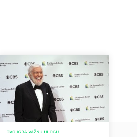
OVO IGRA VAŽNU ULOGU