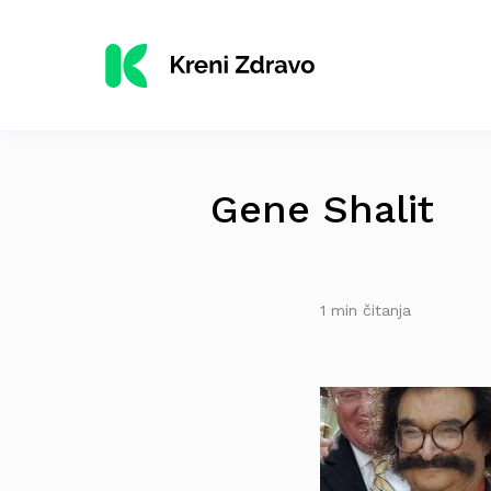
Gene Shalit
1 min čitanja