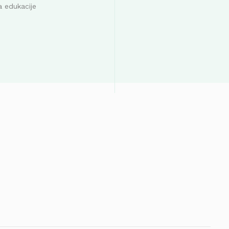
a edukacije