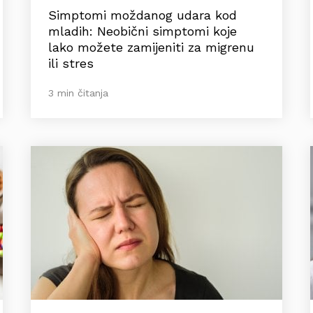
Simptomi moždanog udara kod
mladih: Neobični simptomi koje
lako možete zamijeniti za migrenu
ili stres
3 min čitanja