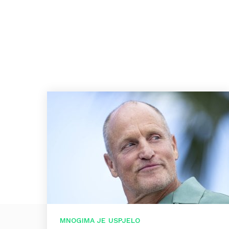
MNOGIMA JE USPJELO