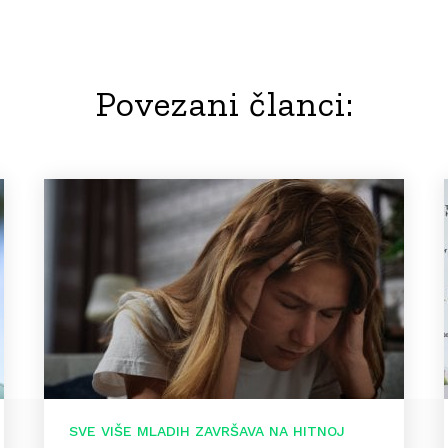
Povezani članci:
SVE VIŠE MLADIH ZAVRŠAVA NA HITNOJ