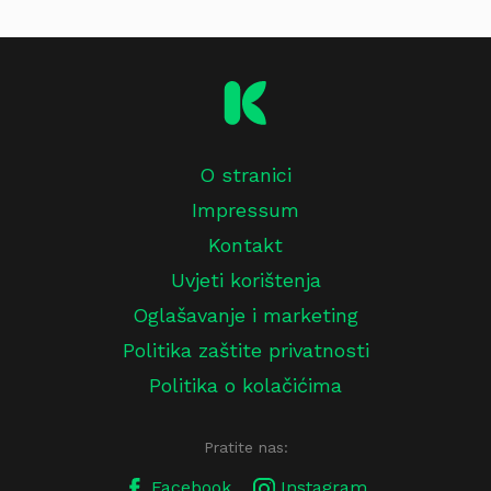
O stranici
Impressum
Kontakt
Uvjeti korištenja
Oglašavanje i marketing
Politika zaštite privatnosti
Politika o kolačićima
Pratite nas:
Facebook
Instagram