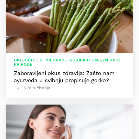
UKLJUČITE U PREHRANU 6 GORKIH SAVEZNIKA IZ
PRIRODE
Zaboravljeni okus zdravlja: Zašto nam
ayurveda u svibnju propisuje gorko?
5 min čitanja