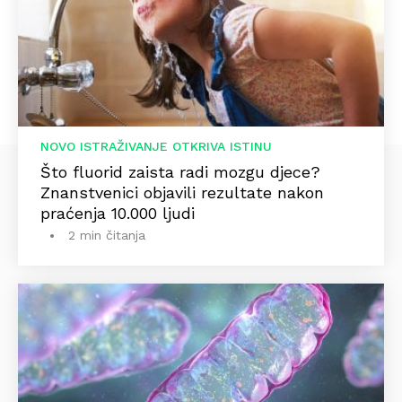
NOVO ISTRAŽIVANJE OTKRIVA ISTINU
Što fluorid zaista radi mozgu djece?
Znanstvenici objavili rezultate nakon
praćenja 10.000 ljudi
2 min čitanja