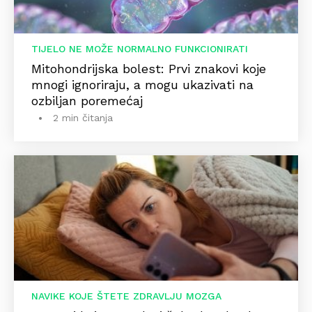
TIJELO NE MOŽE NORMALNO FUNKCIONIRATI
Mitohondrijska bolest: Prvi znakovi koje
mnogi ignoriraju, a mogu ukazivati na
ozbiljan poremećaj
2 min čitanja
NAVIKE KOJE ŠTETE ZDRAVLJU MOZGA