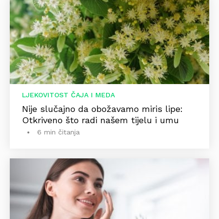
LJEKOVITOST ČAJA I MEDA
Nije slučajno da obožavamo miris lipe:
Otkriveno što radi našem tijelu i umu
6 min čitanja