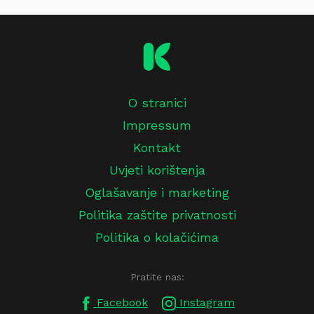
O stranici
Impressum
Kontakt
Uvjeti korištenja
Oglašavanje i marketing
Politika zaštite privatnosti
Politika o kolačićima
Pratite nas:
Facebook
Instagram