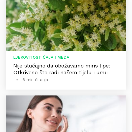
LJEKOVITOST ČAJA I MEDA
Nije slučajno da obožavamo miris lipe:
Otkriveno što radi našem tijelu i umu
6 min čitanja