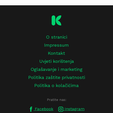
O stranici
Impressum
Kontakt
Uvjeti korištenja
Oglašavanje i marketing
Politika zaštite privatnosti
Politika o kolačićima
Pratite nas:
Facebook
Instagram