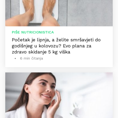
PIŠE NUTRICIONISTICA
Početak je lipnja, a želite smršavjeti do
godišnjeg u kolovozu? Evo plana za
zdravo skidanje 5 kg viška
6 min čitanja