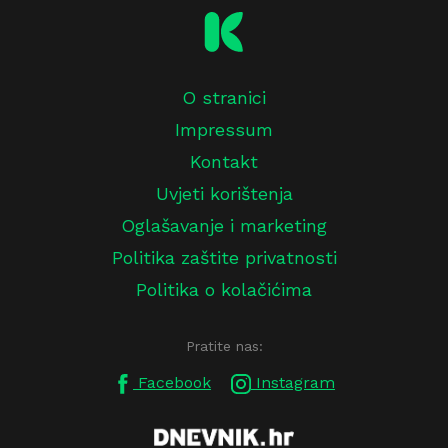
O stranici
Impressum
Kontakt
Uvjeti korištenja
Oglašavanje i marketing
Politika zaštite privatnosti
Politika o kolačićima
Pratite nas:
Facebook
Instagram