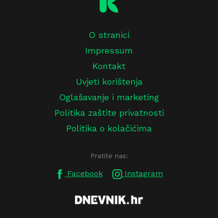
O stranici
Impressum
Kontakt
Uvjeti korištenja
Oglašavanje i marketing
Politika zaštite privatnosti
Politika o kolačićima
Pratite nas:
Facebook
Instagram