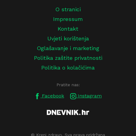
O stranici
Impressum
Kontakt
Uvjeti korištenja
Oglašavanje i marketing
Politika zaštite privatnosti
Politika o kolačićima
Pratite nas:
Facebook
Instagram
© Kreni zdravo. Sva prava pridržana