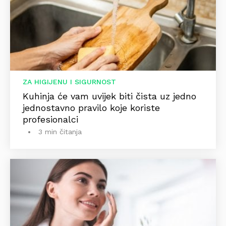
ZA HIGIJENU I SIGURNOST
Kuhinja će vam uvijek biti čista uz jedno
jednostavno pravilo koje koriste
profesionalci
3 min čitanja