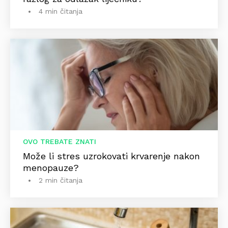
4 min čitanja
OVO TREBATE ZNATI
Može li stres uzrokovati krvarenje nakon
menopauze?
2 min čitanja