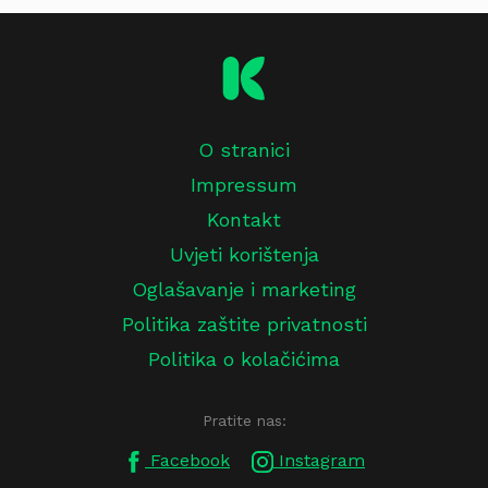
O stranici
Impressum
Kontakt
Uvjeti korištenja
Oglašavanje i marketing
Politika zaštite privatnosti
Politika o kolačićima
Pratite nas:
Facebook
Instagram