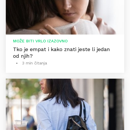
MOŽE BITI VRLO IZAZOVNO
Tko je empat i kako znati jeste li jedan
od njih?
3 min čitanja