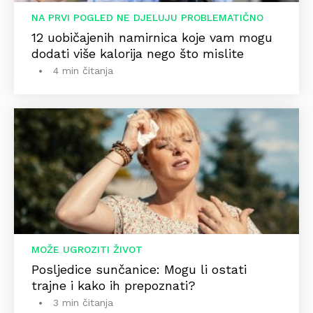
NA PRVI POGLED NE DJELUJU PROBLEMATIČNO
12 uobičajenih namirnica koje vam mogu
dodati više kalorija nego što mislite
4 min čitanja
MOŽE UGROZITI ŽIVOT
Posljedice sunčanice: Mogu li ostati
trajne i kako ih prepoznati?
3 min čitanja