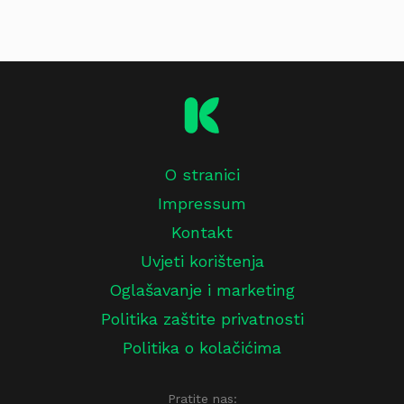
O stranici
Impressum
Kontakt
Uvjeti korištenja
Oglašavanje i marketing
Politika zaštite privatnosti
Politika o kolačićima
Pratite nas: