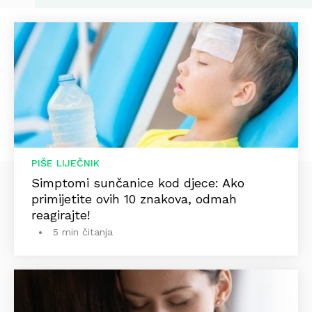
PIŠE LIJEČNIK
Simptomi sunčanice kod djece: Ako
primijetite ovih 10 znakova, odmah
reagirajte!
5 min čitanja