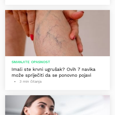
SMANJITE OPASNOST
Imali ste krvni ugrušak? Ovih 7 navika
može spriječiti da se ponovno pojavi
3 min čitanja