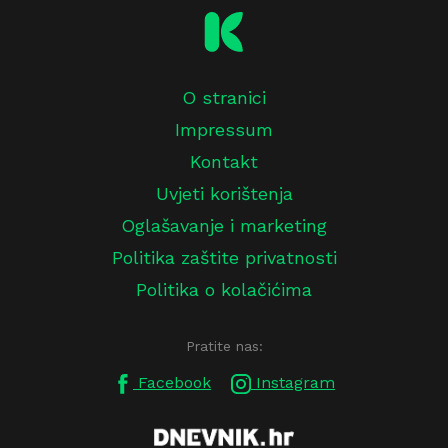
O stranici
Impressum
Kontakt
Uvjeti korištenja
Oglašavanje i marketing
Politika zaštite privatnosti
Politika o kolačićima
Pratite nas:
Facebook
Instagram