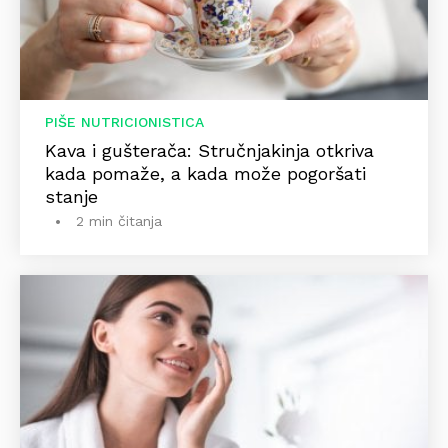
PIŠE NUTRICIONISTICA
Kava i gušterača: Stručnjakinja otkriva
kada pomaže, a kada može pogoršati
stanje
2 min čitanja