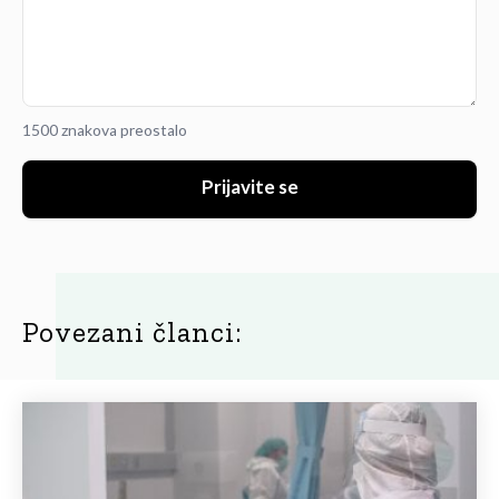
1500 znakova preostalo
Prijavite se
Povezani članci: