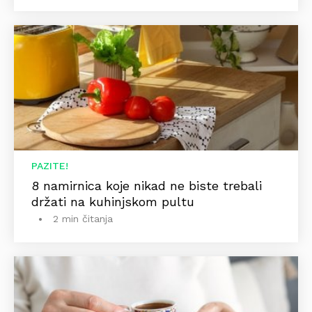
PAZITE!
8 namirnica koje nikad ne biste trebali
držati na kuhinjskom pultu
2 min čitanja