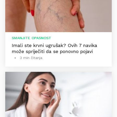
SMANJITE OPASNOST
Imali ste krvni ugrušak? Ovih 7 navika
može spriječiti da se ponovno pojavi
3 min čitanja