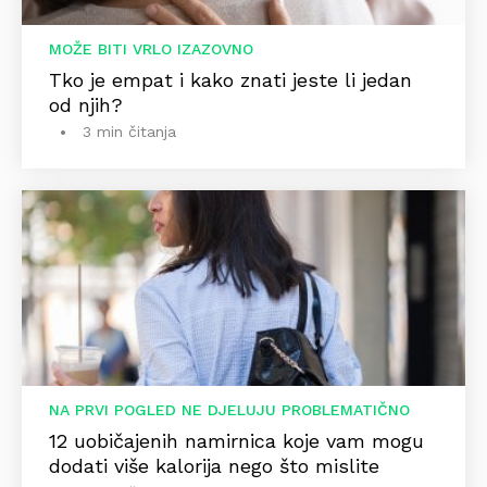
MOŽE BITI VRLO IZAZOVNO
Tko je empat i kako znati jeste li jedan
od njih?
3 min čitanja
NA PRVI POGLED NE DJELUJU PROBLEMATIČNO
12 uobičajenih namirnica koje vam mogu
dodati više kalorija nego što mislite