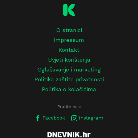
O stranici
Impressum
Kontakt
Uvjeti korištenja
Oglašavanje i marketing
Politika zaštite privatnosti
Politika o kolačićima
Pratite nas:
Facebook
Instagram