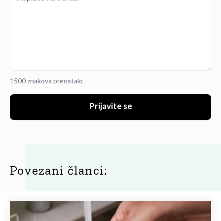
1500 znakova preostalo
Prijavite se
Povezani članci: