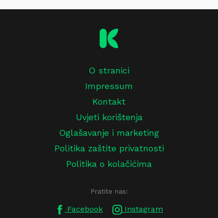
O stranici
Impressum
Kontakt
Uvjeti korištenja
Oglašavanje i marketing
Politika zaštite privatnosti
Politika o kolačićima
Pratite nas:
Facebook
Instagram