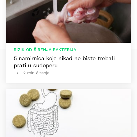
RIZIK OD ŠIRENJA BAKTERIJA
5 namirnica koje nikad ne biste trebali
prati u sudoperu
2 min čitanja