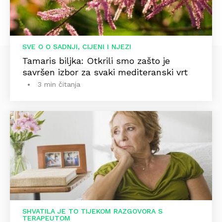
SVE O O SADNJI, CIJENI I NJEZI
Tamaris biljka: Otkrili smo zašto je
savršen izbor za svaki mediteranski vrt
3 min čitanja
SHVATILA JE TO TIJEKOM RAZGOVORA S
TERAPEUTOM