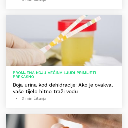
PROMJENA KOJU VEĆINA LJUDI PRIMIJETI
PREKASNO
Boja urina kod dehidracije: Ako je ovakva,
vaše tijelo hitno traži vodu
3 min čitanja