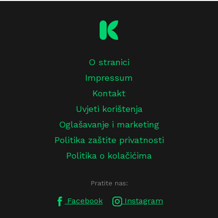
O stranici
Impressum
Kontakt
Uvjeti korištenja
Oglašavanje i marketing
Politika zaštite privatnosti
Politika o kolačićima
Pratite nas:
Facebook
Instagram