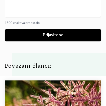
1500 znakova preostalo
Prijavite se
Povezani članci: