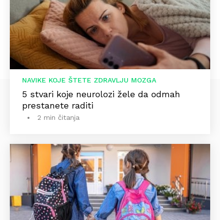
NAVIKE KOJE ŠTETE ZDRAVLJU MOZGA
5 stvari koje neurolozi žele da odmah
prestanete raditi
2 min čitanja