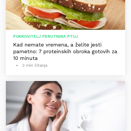
POKROVITELJ PERUTNINA PTUJ
Kad nemate vremena, a želite jesti
pametno: 7 proteinskih obroka gotovih za
10 minuta
3 min čitanja