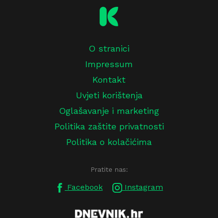
O stranici
Impressum
Kontakt
Uvjeti korištenja
Oglašavanje i marketing
Politika zaštite privatnosti
Politika o kolačićima
Pratite nas:
Facebook
Instagram