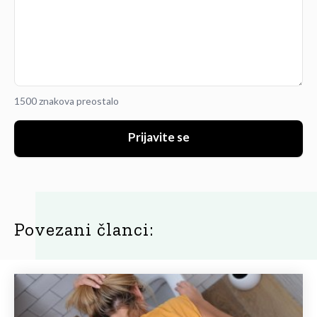
1500 znakova preostalo
Prijavite se
Povezani članci: