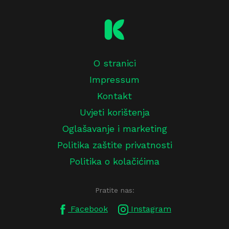
O stranici
Impressum
Kontakt
Uvjeti korištenja
Oglašavanje i marketing
Politika zaštite privatnosti
Politika o kolačićima
Pratite nas:
Facebook
Instagram