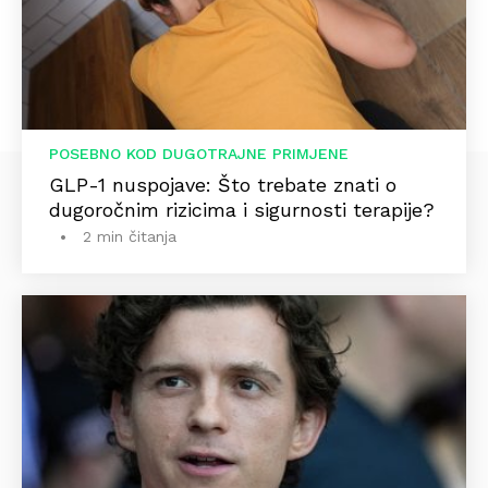
POSEBNO KOD DUGOTRAJNE PRIMJENE
GLP-1 nuspojave: Što trebate znati o
dugoročnim rizicima i sigurnosti terapije?
2 min čitanja