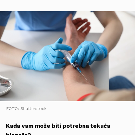
FOTO: Shutterstock
Kada vam može biti potrebna tekuća