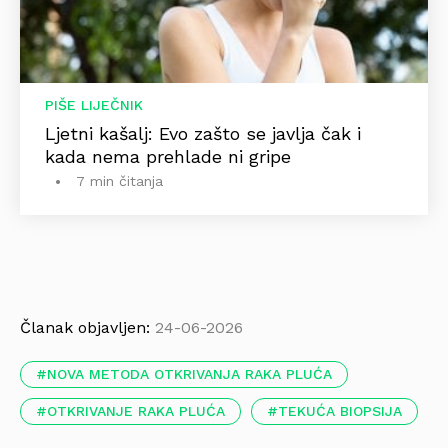
PIŠE LIJEČNIK
Ljetni kašalj: Evo zašto se javlja čak i
kada nema prehlade ni gripe
7 min čitanja
Članak objavljen:
24-06-2026
NOVA METODA OTKRIVANJA RAKA PLUĆA
OTKRIVANJE RAKA PLUĆA
TEKUĆA BIOPSIJA