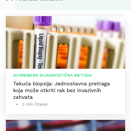
SUVREMENA DIJAGNOSTIČKA METODA
Tekuća biopsija: Jednostavna pretraga
koja može otkriti rak bez invazivnih
zahvata
3 min čitanja