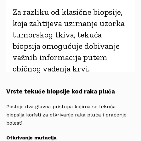
Za razliku od klasične biopsije,
koja zahtijeva uzimanje uzorka
tumorskog tkiva, tekuća
biopsija omogućuje dobivanje
važnih informacija putem
običnog vađenja krvi.
Vrste tekuće biopsije kod raka pluća
Postoje dva glavna pristupa kojima se tekuća
biopsija koristi za otkrivanje raka pluća i praćenje
bolesti.
Otkrivanje mutacija