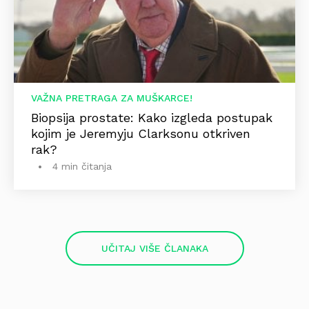
VAŽNA PRETRAGA ZA MUŠKARCE!
Biopsija prostate: Kako izgleda postupak
kojim je Jeremyju Clarksonu otkriven
rak?
4 min čitanja
UČITAJ VIŠE ČLANAKA