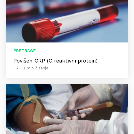
PRETRAGE
Povišen CRP (C reaktivni protein)
3 min čitanja