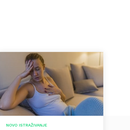
NOVO ISTRAŽIVANJE