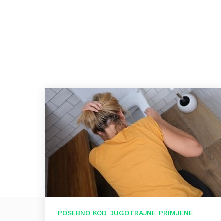
POSEBNO KOD DUGOTRAJNE PRIMJENE