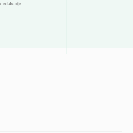
a edukacije