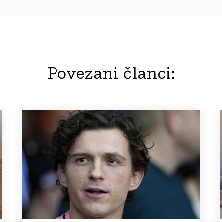
Povezani članci: