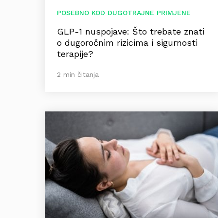
POSEBNO KOD DUGOTRAJNE PRIMJENE
GLP-1 nuspojave: Što trebate znati
o dugoročnim rizicima i sigurnosti
terapije?
2 min čitanja