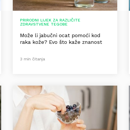
PRIRODNI LIJEK ZA RAZLIČITE
ZDRAVSTVENE TEGOBE
Može li jabučni ocat pomoći kod
raka kože? Evo što kaže znanost
3 min čitanja