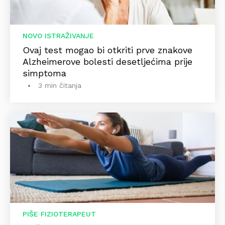
NOVO ISTRAŽIVANJE
Ovaj test mogao bi otkriti prve znakove
Alzheimerove bolesti desetljećima prije
simptoma
3 min čitanja
PIŠE FIZIOTERAPEUT