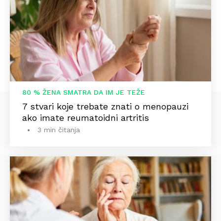
80 % ŽENA SMATRA DA IM JE TEŽE
7 stvari koje trebate znati o menopauzi
ako imate reumatoidni artritis
3 min čitanja