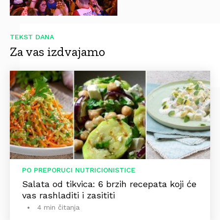
TEKST DANA
Za vas izdvajamo
PO PREPORUCI NUTRICIONISTICE
Salata od tikvica: 6 brzih recepata koji će
vas rashladiti i zasititi
4 min čitanja