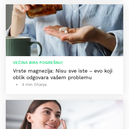
VEĆINA BIRA POGREŠNU!
Vrste magnezija: Nisu sve iste – evo koji
oblik odgovara vašem problemu
4 min čitanja