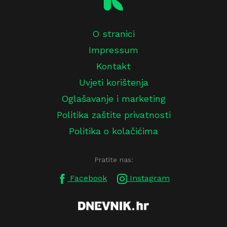
O stranici
Impressum
Kontakt
Uvjeti korištenja
Oglašavanje i marketing
Politika zaštite privatnosti
Politika o kolačićima
Pratite nas:
Facebook
Instagram