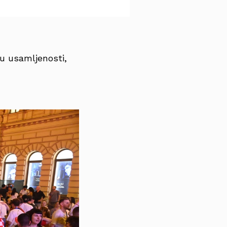
cu usamljenosti,