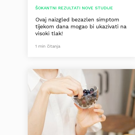
ŠOKANTNI REZULTATI NOVE STUDIJE
Ovaj naizgled bezazlen simptom
tijekom dana mogao bi ukazivati na
visoki tlak!
1 min čitanja