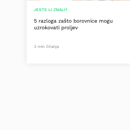
JESTE LI ZNALI?
5 razloga zašto borovnice mogu
uzrokovati proljev
3 min čitanja