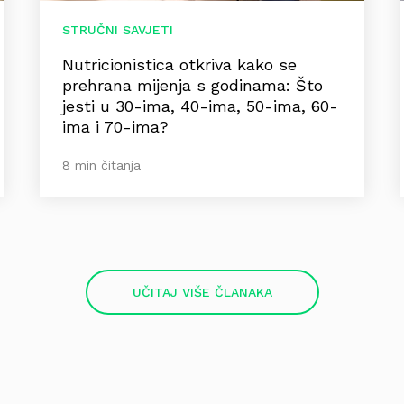
STRUČNI SAVJETI
Nutricionistica otkriva kako se
prehrana mijenja s godinama: Što
jesti u 30-ima, 40-ima, 50-ima, 60-
ima i 70-ima?
8 min čitanja
UČITAJ VIŠE ČLANAKA