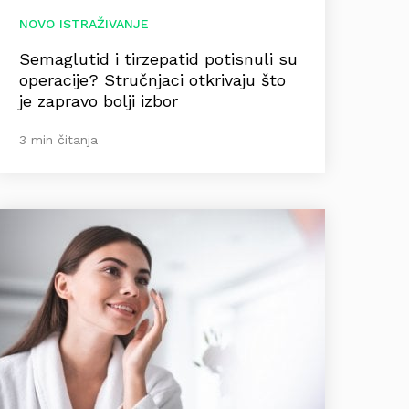
NOVO ISTRAŽIVANJE
Semaglutid i tirzepatid potisnuli su
operacije? Stručnjaci otkrivaju što
je zapravo bolji izbor
3 min čitanja