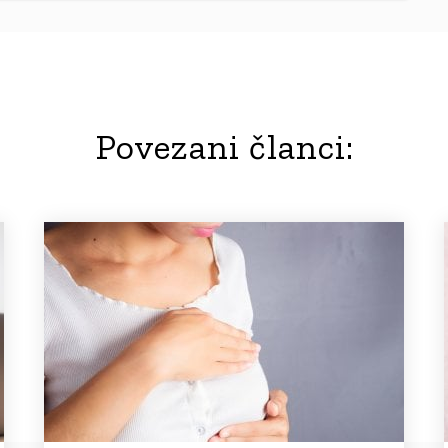
Povezani članci: