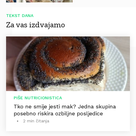
TEKST DANA
Za vas izdvajamo
PIŠE NUTRICIONISTICA
Tko ne smije jesti mak? Jedna skupina
posebno riskira ozbiljne posljedice
2 min čitanja