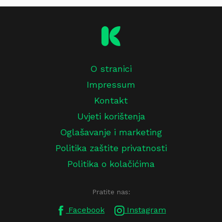
O stranici
Impressum
Kontakt
Uvjeti korištenja
Oglašavanje i marketing
Politika zaštite privatnosti
Politika o kolačićima
Pratite nas:
Facebook
Instagram