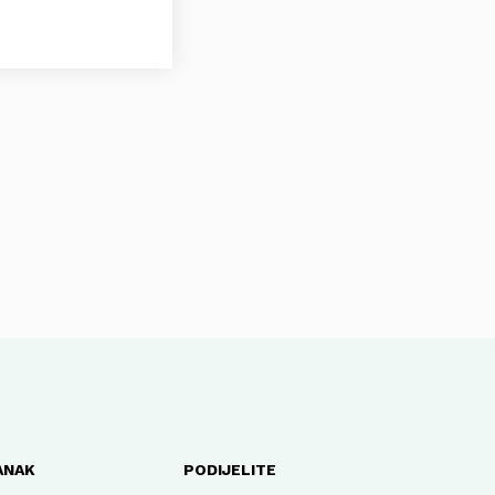
ANAK
PODIJELITE