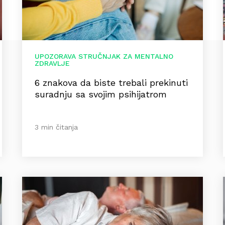
UPOZORAVA STRUČNJAK ZA MENTALNO
ZDRAVLJE
6 znakova da biste trebali prekinuti
suradnju sa svojim psihijatrom
3 min čitanja