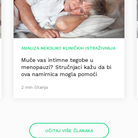
ANALIZA NEKOLIKO KLINIČKIH ISTRAŽIVANJA
Muče vas intimne tegobe u
menopauzi? Stručnjaci kažu da bi
ova namirnica mogla pomoći
2 min čitanja
UČITAJ VIŠE ČLANAKA