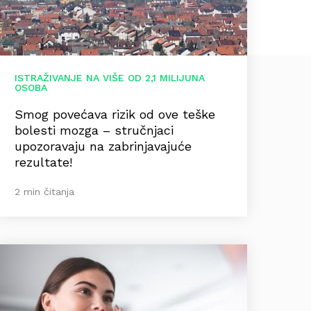
ISTRAŽIVANJE NA VIŠE OD 2,1 MILIJUNA
OSOBA
Smog povećava rizik od ove teške
bolesti mozga – stručnjaci
upozoravaju na zabrinjavajuće
rezultate!
2 min čitanja