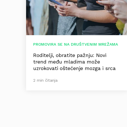
PROMOVIRA SE NA DRUŠTVENIM MREŽAMA
Roditelji, obratite pažnju: Novi
trend među mladima može
uzrokovati oštećenje mozga i srca
2 min čitanja