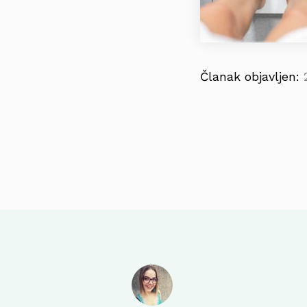
Članak objavljen: