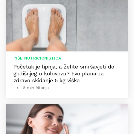
PIŠE NUTRICIONISTICA
Početak je lipnja, a želite smršavjeti do
godišnjeg u kolovozu? Evo plana za
zdravo skidanje 5 kg viška
6 min čitanja