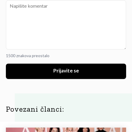
1500 znakova preostalo
Prijavite se
Povezani članci: