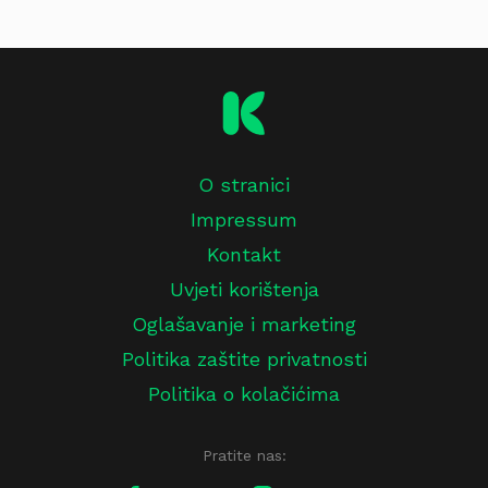
O stranici
Impressum
Kontakt
Uvjeti korištenja
Oglašavanje i marketing
Politika zaštite privatnosti
Politika o kolačićima
Pratite nas: