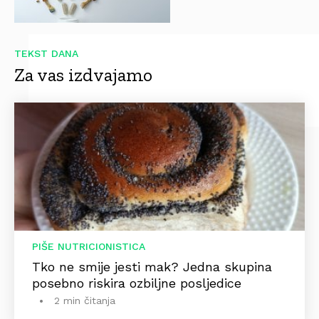
TEKST DANA
Za vas izdvajamo
PIŠE NUTRICIONISTICA
Tko ne smije jesti mak? Jedna skupina
posebno riskira ozbiljne posljedice
2 min čitanja