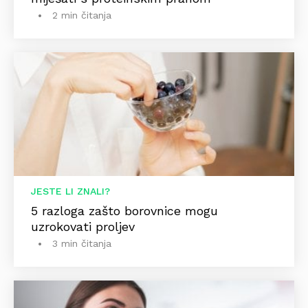
2 min čitanja
JESTE LI ZNALI?
5 razloga zašto borovnice mogu
uzrokovati proljev
3 min čitanja