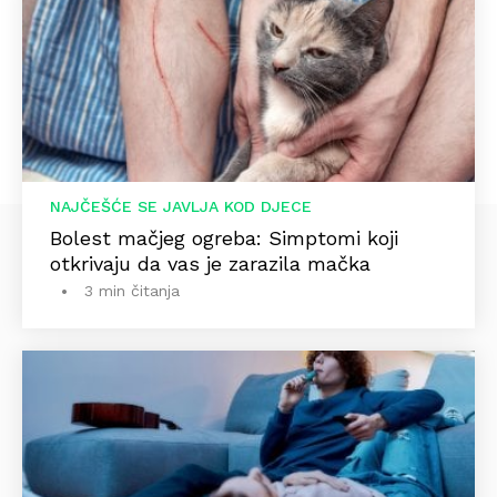
NAJČEŠĆE SE JAVLJA KOD DJECE
Bolest mačjeg ogreba: Simptomi koji
otkrivaju da vas je zarazila mačka
3 min čitanja