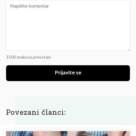
1500 znakova preostalo
Prijavite se
Povezani članci: