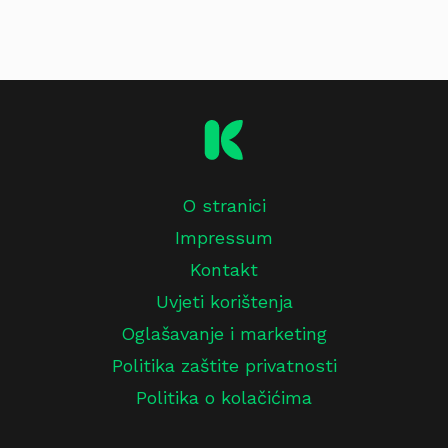
O stranici
Impressum
Kontakt
Uvjeti korištenja
Oglašavanje i marketing
Politika zaštite privatnosti
Politika o kolačićima