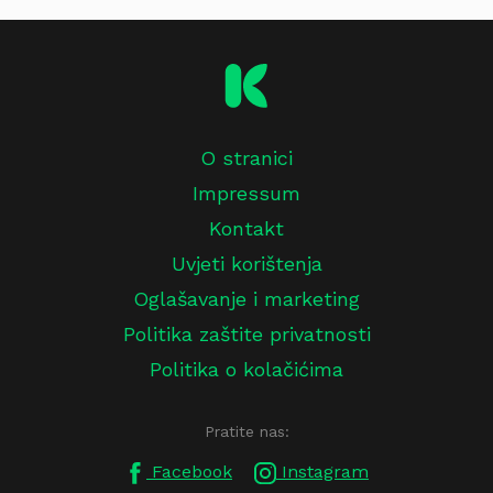
O stranici
Impressum
Kontakt
Uvjeti korištenja
Oglašavanje i marketing
Politika zaštite privatnosti
Politika o kolačićima
Pratite nas:
Facebook
Instagram