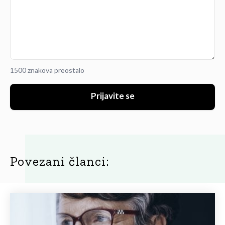
1500 znakova preostalo
Prijavite se
Povezani članci: