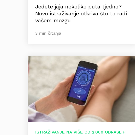
Jedete jaja nekoliko puta tjedno?
Novo istraživanje otkriva što to radi
vašem mozgu
3 min čitanja
ISTRAŽIVANJE NA VIŠE OD 2.000 ODRASLIH