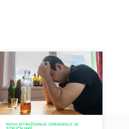
NOVO ISTRAŽIVANJE IZNENADILO JE
STRUČNJAKE