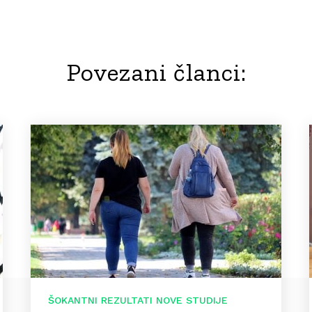
Povezani članci:
ŠOKANTNI REZULTATI NOVE STUDIJE