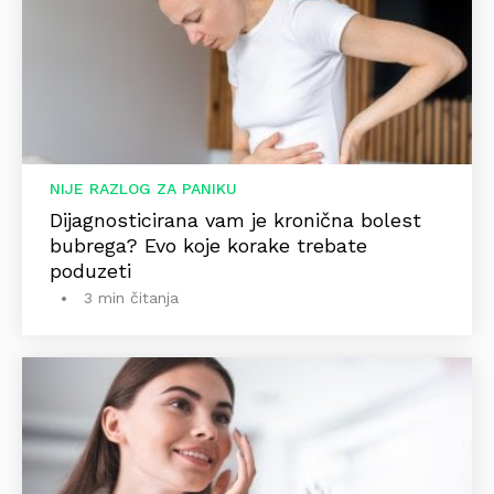
NIJE RAZLOG ZA PANIKU
Dijagnosticirana vam je kronična bolest
bubrega? Evo koje korake trebate
poduzeti
3 min čitanja