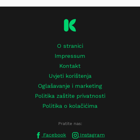
O stranici
Impressum
Kontakt
Uvjeti korištenja
Oglašavanje i marketing
Politika zaštite privatnosti
Politika o kolačićima
Pratite nas:
Facebook
Instagram