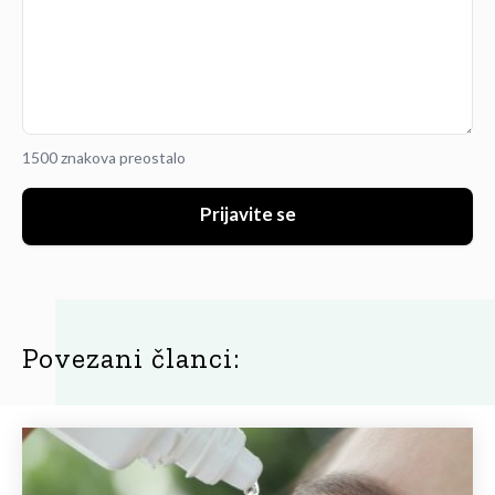
1500 znakova preostalo
Prijavite se
Povezani članci: