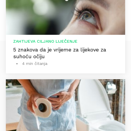
ZAHTIJEVA CILJANO LIJEČENJE
5 znakova da je vrijeme za lijekove za
suhoću očiju
4 min čitanja