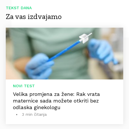
TEKST DANA
Za vas izdvajamo
NOVI TEST
Velika promjena za žene: Rak vrata
maternice sada možete otkriti bez
odlaska ginekologu
3 min čitanja