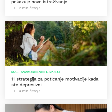
pokazuje novo istraživanje
2 min čitanja
MALI SVAKODNEVNI USPJESI
11 strategija za poticanje motivacije kada
ste depresivni
4 min čitanja