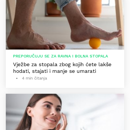
PREPORUČUJU SE ZA RAVNA I BOLNA STOPALA
Vježbe za stopala zbog kojih ćete lakše
hodati, stajati i manje se umarati
4 min čitanja