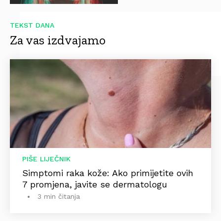
TEKST DANA
Za vas izdvajamo
PIŠE LIJEČNIK
Simptomi raka kože: Ako primijetite ovih
7 promjena, javite se dermatologu
3 min čitanja