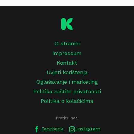
O stranici
Impressum
Kontakt
Uvjeti korištenja
Oglašavanje i marketing
Politika zaštite privatnosti
Politika o kolačićima
Pratite nas:
Facebook
Instagram