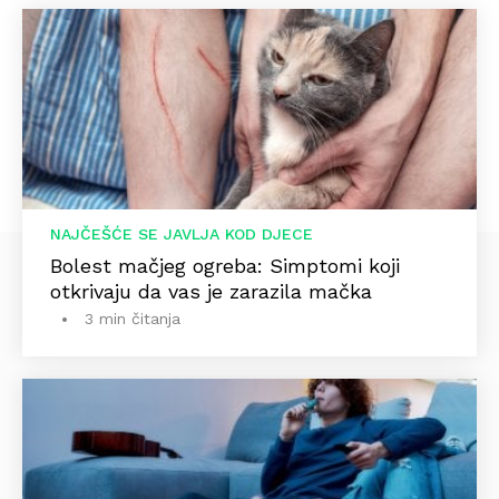
NAJČEŠĆE SE JAVLJA KOD DJECE
Bolest mačjeg ogreba: Simptomi koji
otkrivaju da vas je zarazila mačka
3 min čitanja