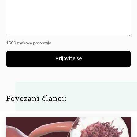
1500 znakova preostalo
Prijavite se
Povezani članci: