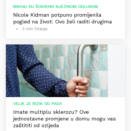
MNOGI SU ŠOKIRANI NJEZINOM ODLUKOM
Nicole Kidman potpuno promijenila
pogled na život: Ovo želi raditi drugima
3 min čitanja
VELIK JE RIZIK OD PADA
Imate multiplu sklerozu? Ove
jednostavne promjene u domu mogu vas
zaštititi od ozljeda