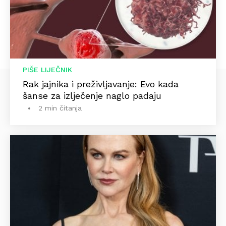
PIŠE LIJEČNIK
Rak jajnika i preživljavanje: Evo kada
šanse za izlječenje naglo padaju
2 min čitanja