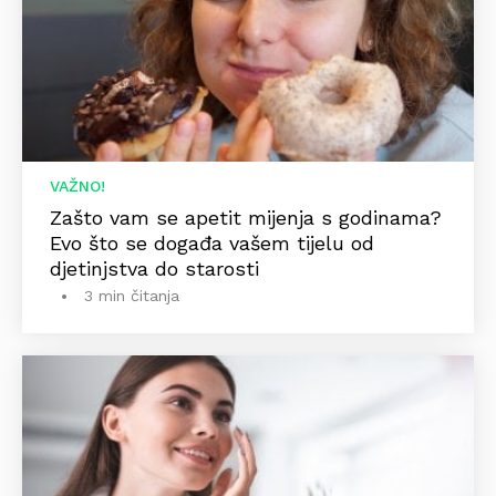
VAŽNO!
Zašto vam se apetit mijenja s godinama?
Evo što se događa vašem tijelu od
djetinjstva do starosti
3 min čitanja