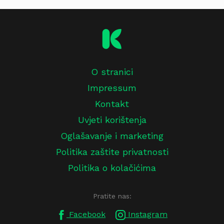
O stranici
Impressum
Kontakt
Uvjeti korištenja
Oglašavanje i marketing
Politika zaštite privatnosti
Politika o kolačićima
Pratite nas:
Facebook
Instagram