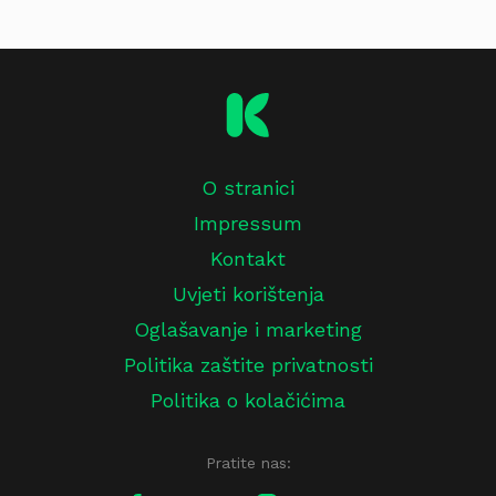
O stranici
Impressum
Kontakt
Uvjeti korištenja
Oglašavanje i marketing
Politika zaštite privatnosti
Politika o kolačićima
Pratite nas: