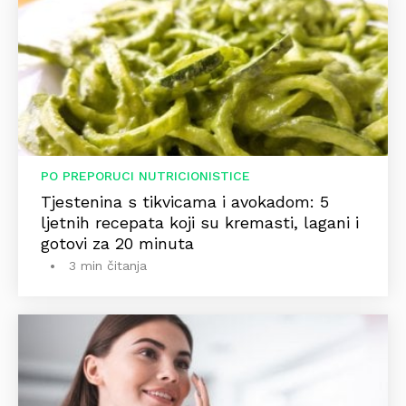
PO PREPORUCI NUTRICIONISTICE
Tjestenina s tikvicama i avokadom: 5
ljetnih recepata koji su kremasti, lagani i
gotovi za 20 minuta
3 min čitanja