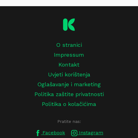
O stranici
Impressum
Kontakt
Uvjeti korištenja
Oglašavanje i marketing
Politika zaštite privatnosti
Politika o kolačićima
Pratite nas:
Facebook
Instagram