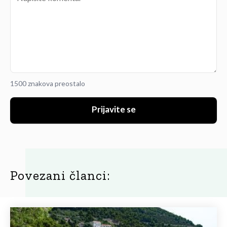
1500 znakova preostalo
Prijavite se
Povezani članci: