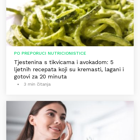
PO PREPORUCI NUTRICIONISTICE
Tjestenina s tikvicama i avokadom: 5
ljetnih recepata koji su kremasti, lagani i
gotovi za 20 minuta
3 min čitanja