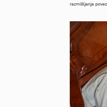
razmišljanja pove