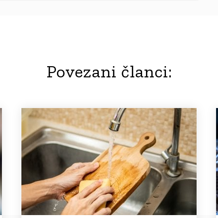
Povezani članci: