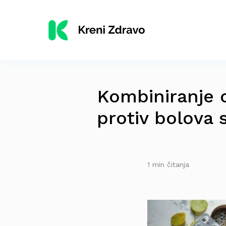
Kombiniranje o
protiv bolova s
1 min čitanja