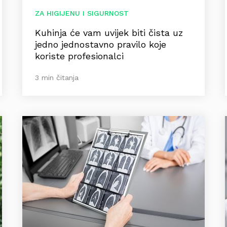
ZA HIGIJENU I SIGURNOST
Kuhinja će vam uvijek biti čista uz
jedno jednostavno pravilo koje
koriste profesionalci
3 min čitanja