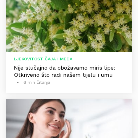
LJEKOVITOST ČAJA I MEDA
Nije slučajno da obožavamo miris lipe:
Otkriveno što radi našem tijelu i umu
6 min čitanja