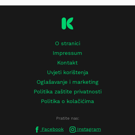
O stranici
Impressum
Kontakt
Uvjeti korištenja
Oglašavanje i marketing
Politika zaštite privatnosti
Politika o kolačićima
Pratite nas:
Facebook
Instagram