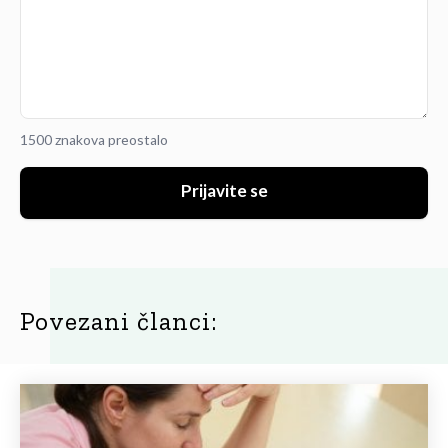
1500 znakova preostalo
Prijavite se
Povezani članci: