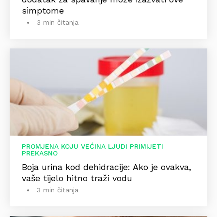
simptome
3 min čitanja
PROMJENA KOJU VEĆINA LJUDI PRIMIJETI
PREKASNO
Boja urina kod dehidracije: Ako je ovakva,
vaše tijelo hitno traži vodu
3 min čitanja