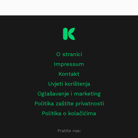
O stranici
Impressum
Kontakt
Uvjeti korištenja
Oglašavanje i marketing
Politika zaštite privatnosti
Politika o kolačićima
Pratite nas: