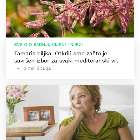
SVE O O SADNJI, CIJENI I NJEZI
Tamaris biljka: Otkrili smo zašto je
savršen izbor za svaki mediteranski vrt
3 min čitanja