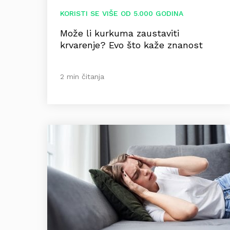
KORISTI SE VIŠE OD 5.000 GODINA
Može li kurkuma zaustaviti
krvarenje? Evo što kaže znanost
2 min čitanja