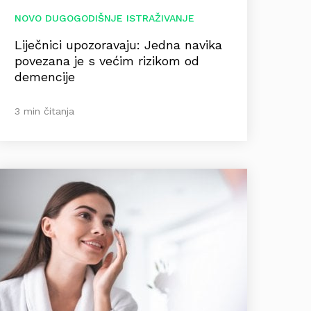
NOVO DUGOGODIŠNJE ISTRAŽIVANJE
Liječnici upozoravaju: Jedna navika
povezana je s većim rizikom od
demencije
3 min čitanja