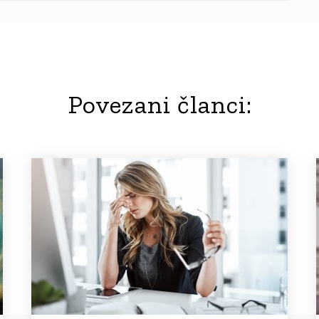
Povezani članci: